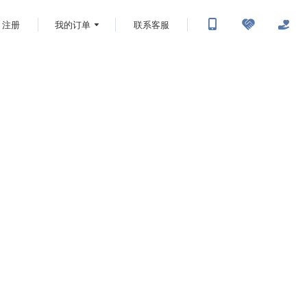
注册
我的订单
联系客服