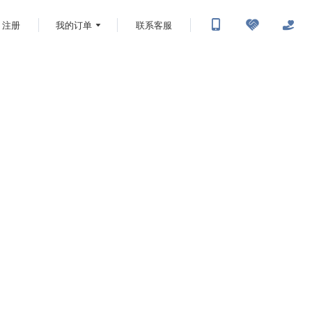
注册
我的订单
联系客服