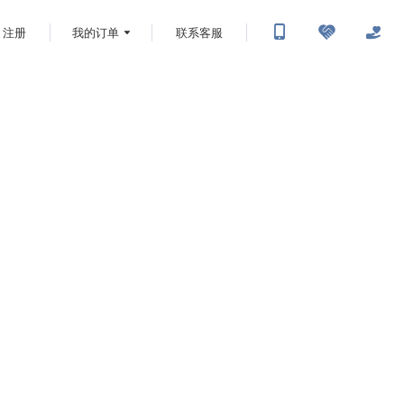
注册
我的订单
联系客服