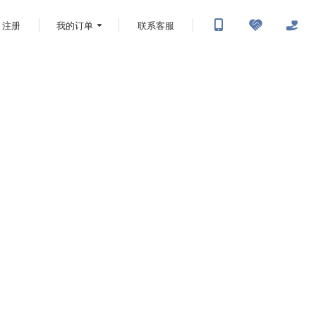
注册
我的订单
联系客服