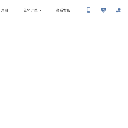
注册
我的订单
联系客服