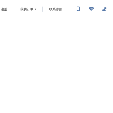
注册
我的订单
联系客服