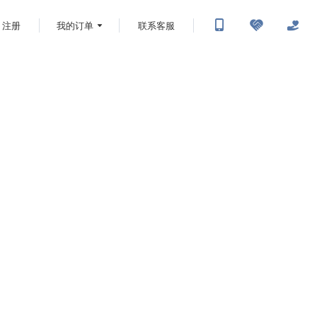
注册
我的订单
联系客服