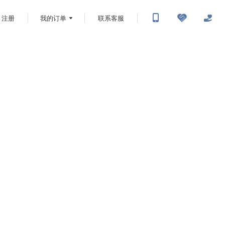
注册
我的订单
联系客服