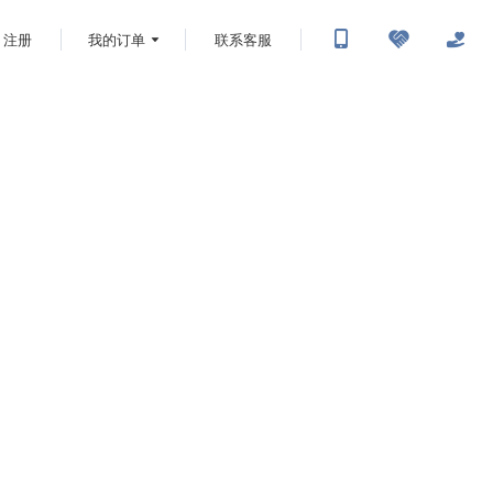
注册
我的订单
联系客服