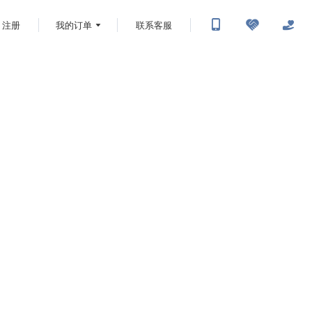
注册
我的订单
联系客服