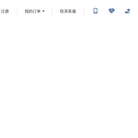
注册
我的订单
联系客服