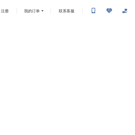
注册
我的订单
联系客服