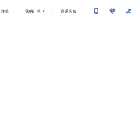
注册
我的订单
联系客服