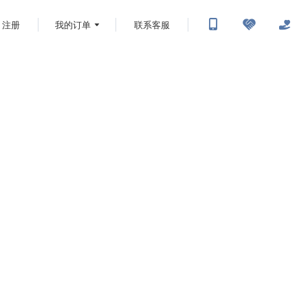
注册
我的订单
联系客服