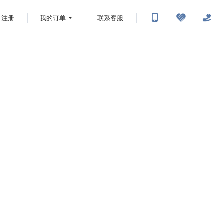
注册
我的订单
联系客服