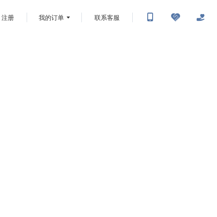
注册
我的订单
联系客服