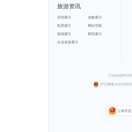
旅游资讯
宾馆索引
攻略索引
机票索引
网站导航
旅游索引
邮轮索引
企业差旅索引
Copyright©
19
沪公网备310105020
上海市监