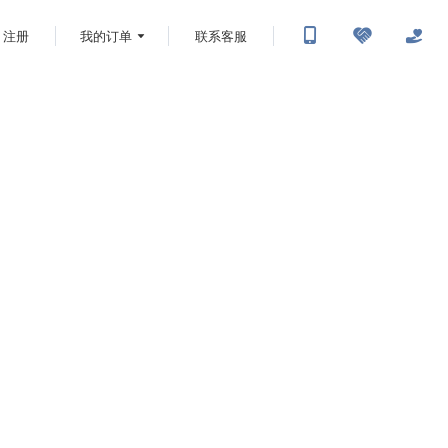
注册
我的订单
联系客服