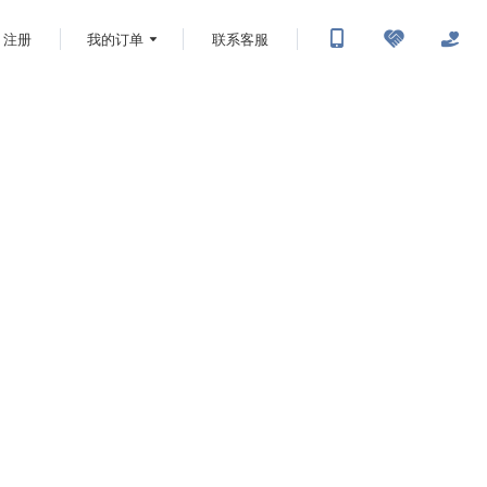
注册
我的订单
联系客服