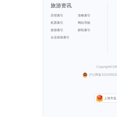
旅游资讯
宾馆索引
攻略索引
机票索引
网站导航
旅游索引
邮轮索引
企业差旅索引
Copyright©
19
沪公网备310105020
上海市监