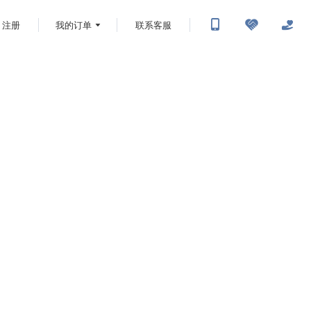
注册
我的订单
联系客服