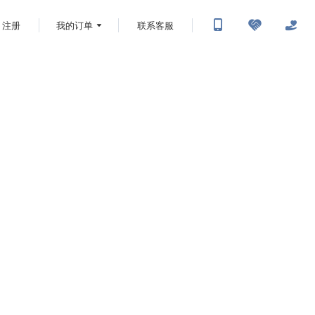
注册
我的订单
联系客服