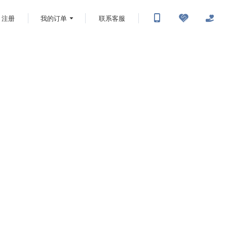
注册
我的订单
联系客服