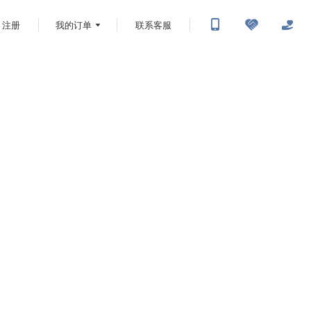
注册
我的订单
联系客服