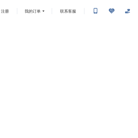
注册
我的订单
联系客服