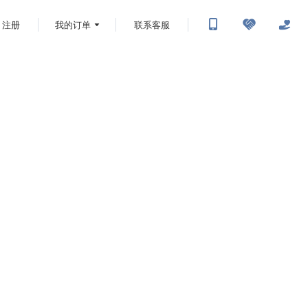
注册
我的订单
联系客服