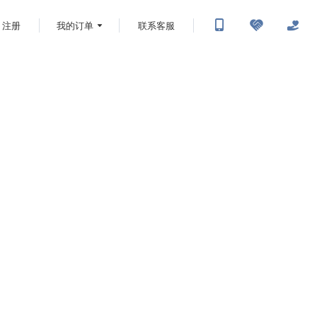
注册
我的订单
联系客服