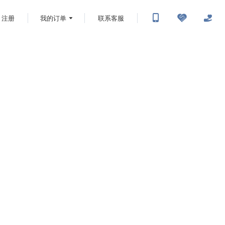
注册
我的订单
联系客服