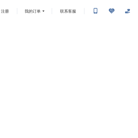
注册
我的订单
联系客服