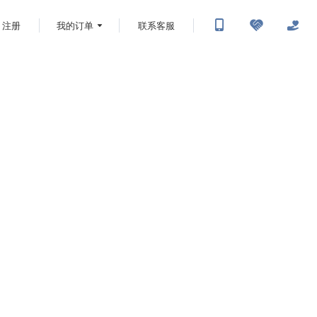
注册
我的订单
联系客服