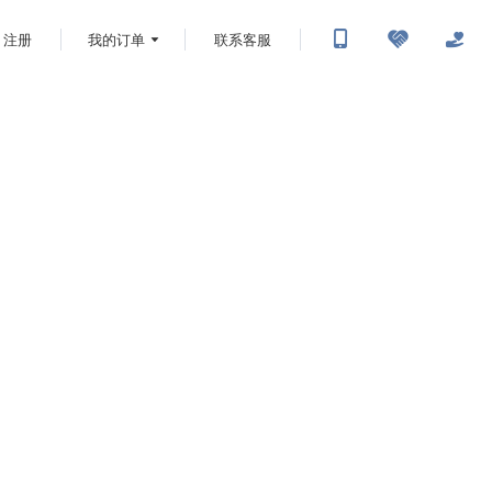
注册
我的订单
联系客服