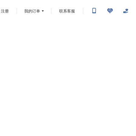
注册
我的订单
联系客服