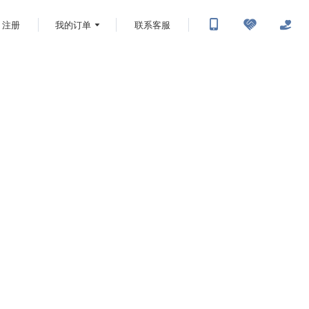
注册
我的订单
联系客服