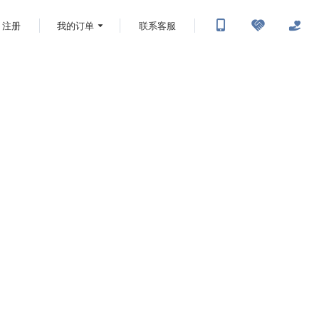
注册
我的订单
联系客服