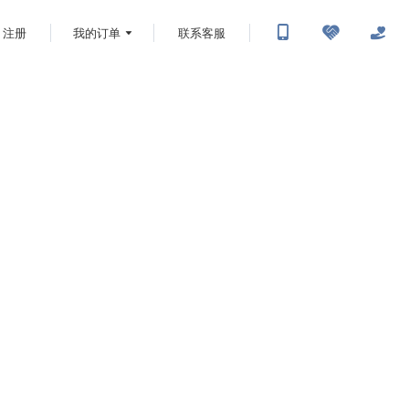
注册
我的订单
联系客服