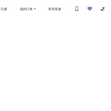
注册
我的订单
联系客服