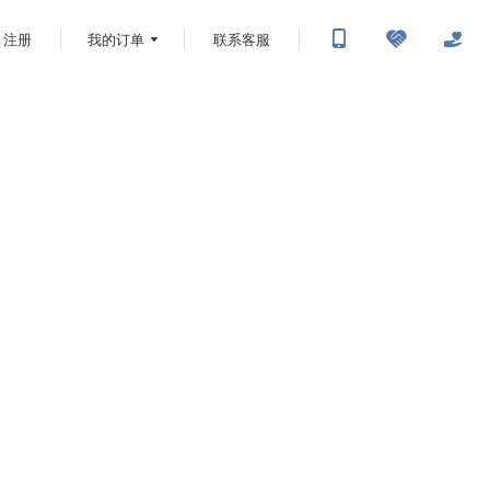
注册
我的订单
联系客服