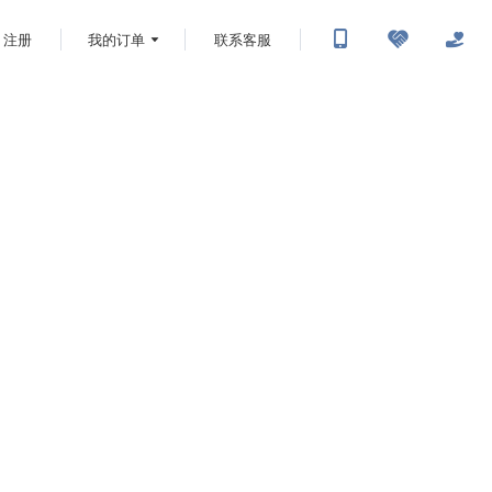
注册
我的订单
联系客服