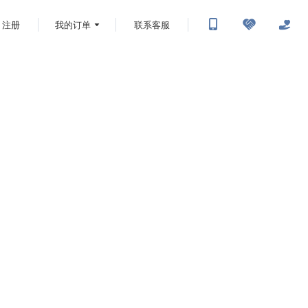
注册
我的订单
联系客服