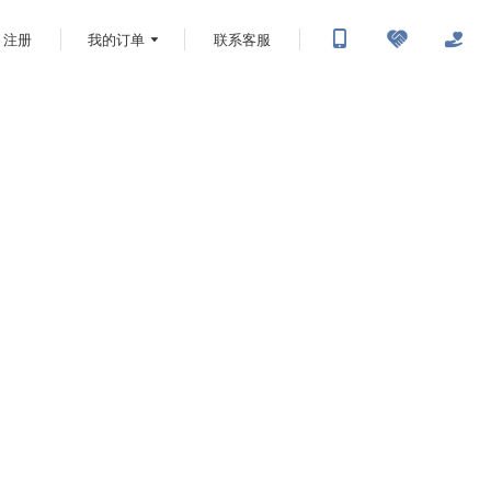
注册
我的订单
联系客服