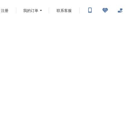
注册
我的订单
联系客服