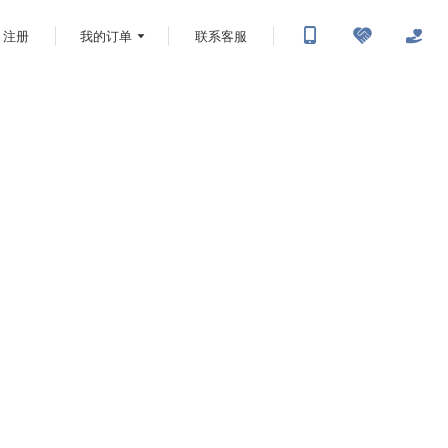
注册
我的订单
联系客服