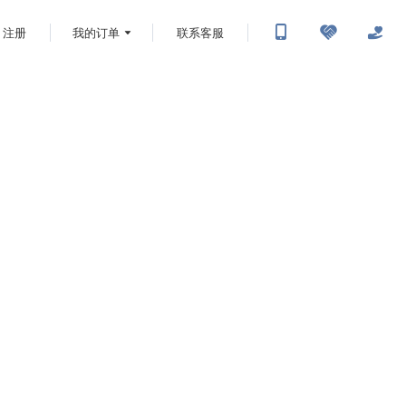
注册
我的订单
联系客服