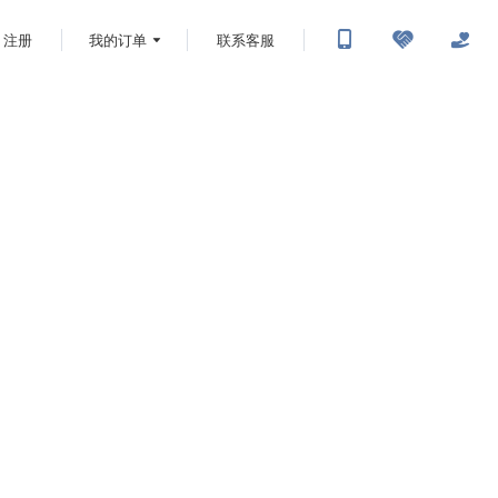
注册
我的订单
联系客服