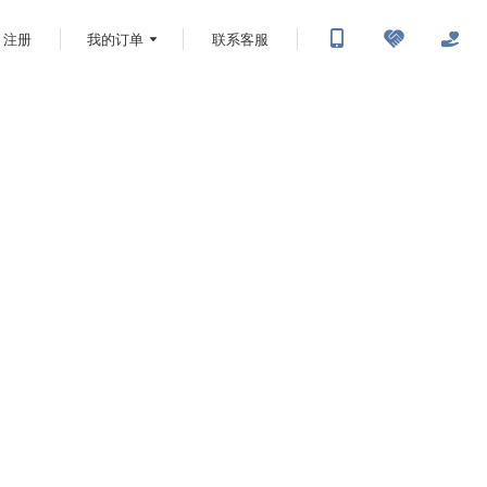
注册
我的订单
联系客服