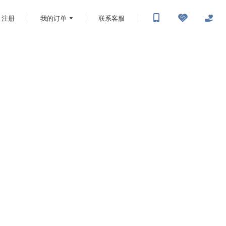
注册
我的订单
联系客服