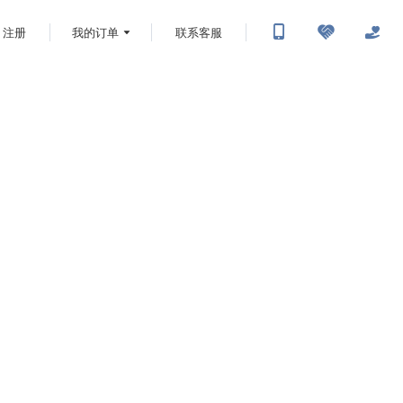
注册
我的订单
联系客服