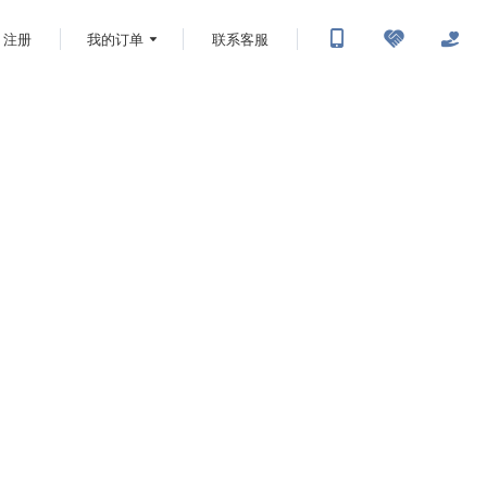
注册
我的订单
联系客服