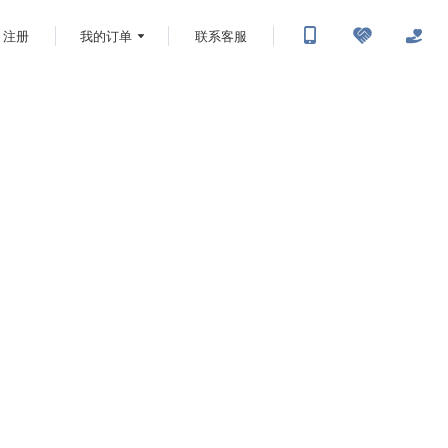
注册
我的订单
联系客服