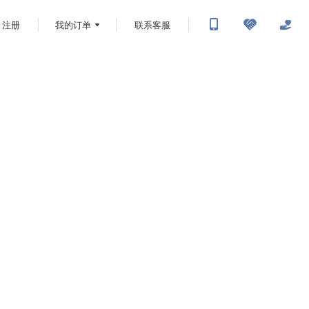
注册
我的订单
联系客服