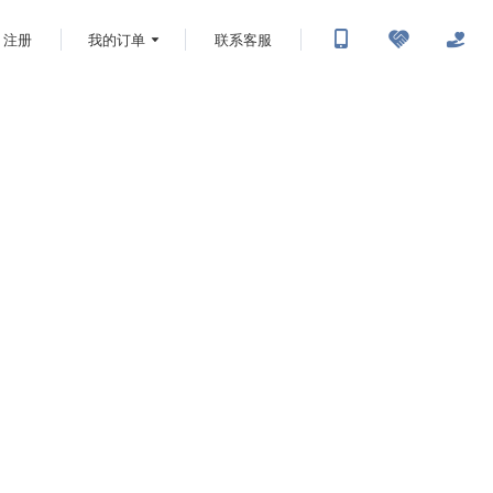
注册
我的订单
联系客服