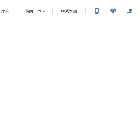
注册
我的订单
联系客服